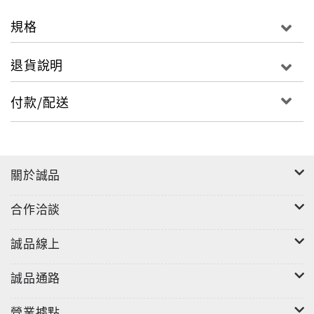
規格
退貨說明
付款/配送
關於誠品
合作洽談
誠品線上
誠品通路
營業據點