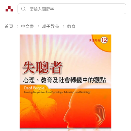
首頁
中文書
親子教養
教育