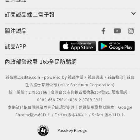
訂閱誠品線上電子報
關注誠品
誠品APP
內政部警政署
165全民防騙網
誠品線上eslite.com - powered by 誠品生活 / 誠品書店 / 誠品物流 | 誠品
生活股份有限公司 (eslite Spectrum Corporation)
統一編號：27952966 | 台灣台北市信義區松德路204號B1 服務電話：
0800-666-798／+886-2-8789-8921
本網站已依台灣網站內容分級規定處理｜建議使用瀏覽器版本：Google
Chrome版本60以上 / Firefox版本48以上 / Safari 版本11以上
Passkey Pledge