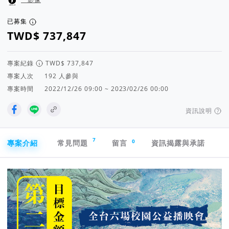
已募集
專案紀錄
專案人次
人參與
專案時間
2022/12/26 09:00 ~ 2023/02/26 00:00
資訊說明
專案導航欄
7
0
專案介紹
常見問題
留言
資訊揭露與承諾