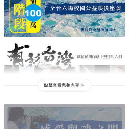
點擊查看完整內容
回饋項目