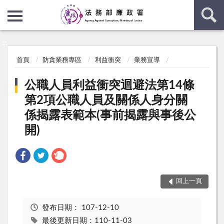
:::
:::
首頁
防貪業務專區
利益衝突
業務宣導
公職人員利益衝突迴避法第14條
第2項公職人員及關係人身分關
係揭露表範本(事前揭露與事後公
開)
回上一頁
發布日期：
107-12-10
最後更新日期：110-11-03