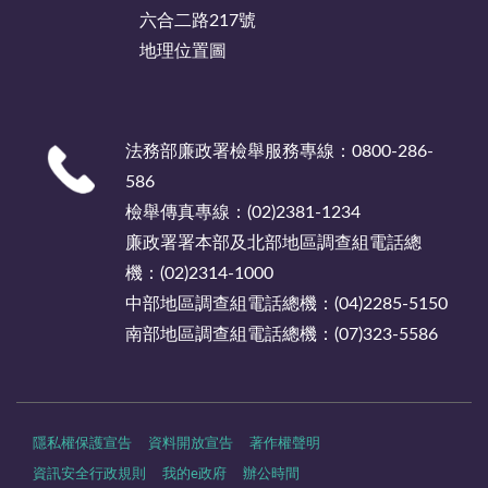
六合二路217號
地理位置圖
法務部廉政署檢舉服務專線：0800-286-
586
檢舉傳真專線：(02)2381-1234
廉政署署本部及北部地區調查組電話總
機：(02)2314-1000
中部地區調查組電話總機：(04)2285-5150
南部地區調查組電話總機：(07)323-5586
隱私權保護宣告
資料開放宣告
著作權聲明
資訊安全行政規則
我的e政府
辦公時間