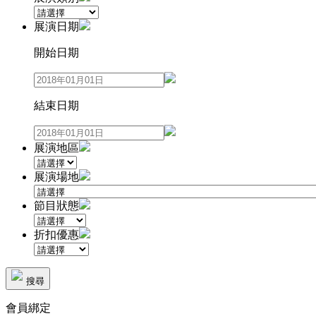
展演日期
開始日期
結束日期
展演地區
展演場地
節目狀態
折扣優惠
搜尋
會員綁定