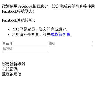
歡迎使用Facebook帳號綁定，設定完成後即可直接使用
Facebook帳號登入!
Facebook連結帳號：
若您已是會員，登入即完成設定。
若您還不是會員，請先
成為新會員
。
綁定社群帳號
忘記密碼
重發啟用信