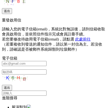
重發啟用信
請輸入您的電子信箱(email)，系統比對無誤後，請到信箱收取
會員啟用信，並依照信件指示完成會員註冊手續。
若您要修改待啟用電子信箱(email)，請點選
此處前往
（若重複收到發送的通知信件，請以第一封信為主。若沒收
到，請確認是否被郵件系統歸類到垃圾郵件）
電子信箱
進階搜尋
展演類別