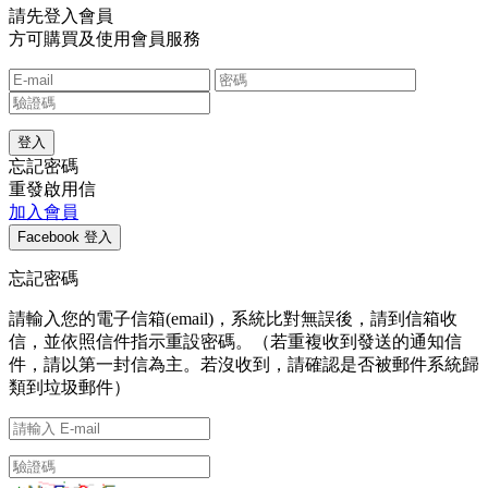
請先登入會員
方可購買及使用會員服務
忘記密碼
重發啟用信
加入會員
忘記密碼
請輸入您的電子信箱(email)，系統比對無誤後，請到信箱收
信，並依照信件指示重設密碼。（若重複收到發送的通知信
件，請以第一封信為主。若沒收到，請確認是否被郵件系統歸
類到垃圾郵件）