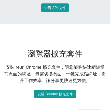
查看 API 文件
瀏覽器擴充套件
安裝 reurl Chrome 擴充套件，讓您能夠快速縮短當
前頁面的網址，無需切換頁面，一鍵完成縮網址，提
升工作效率，讓分享更快速更方便。
安裝 Chrome 擴充套件