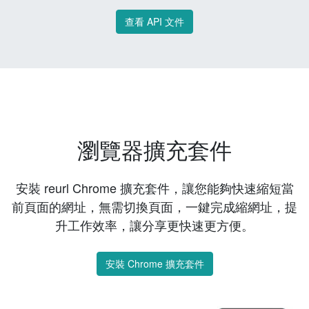
查看 API 文件
瀏覽器擴充套件
安裝 reurl Chrome 擴充套件，讓您能夠快速縮短當
前頁面的網址，無需切換頁面，一鍵完成縮網址，提
升工作效率，讓分享更快速更方便。
安裝 Chrome 擴充套件