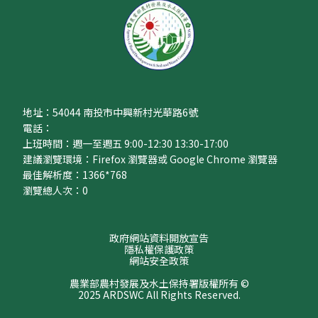
地址：54044 南投市中興新村光華路6號
電話：
上班時間：週一至週五 9:00-12:30 13:30-17:00
建議瀏覽環境：Firefox 瀏覽器或 Google Chrome 瀏覽器
最佳解析度：1366*768
瀏覽總人次：
0
政府網站資料開放宣告
隱私權保護政策
網站安全政策
農業部農村發展及水土保持署版權所有 ©
2025 ARDSWC All Rights Reserved.