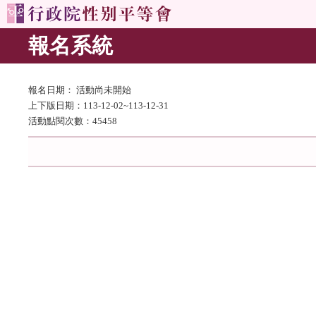
報名系統
報名日期： 活動尚未開始
上下版日期：113-12-02~113-12-31
活動點閱次數：45458