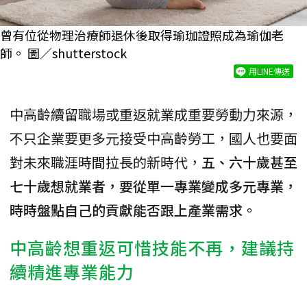
曾有位從物理治療師退休後取得瑜珈證照成為瑜伽老
師。 圖／shutterstock
用LINE傳送
中高齡續留職場或重返就業成重要勞動力來源，
不只企業要更多元接受中高齡勞工，國人也要面
對未來職涯時間拉長的新時代，
五、六十歲甚至
七十歲想就業者，要從單一專業變成多元專業，
時時盤點自己的貢獻能否跟上產業需求。
中高齡想重返可惜技能不再，建議持
續精進專業能力