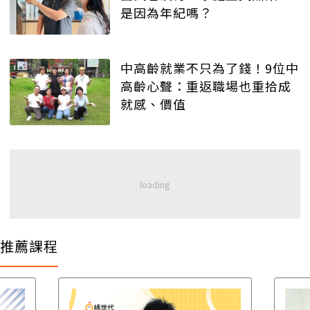
是因為年紀嗎？
中高齡就業不只為了錢！9位中
高齡心聲：重返職場也重拾成
就感、價值
推薦課程