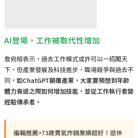
AI登場，工作被取代性增加
詹宛榕表示，過去工作模式或許可以一招闖天
下，但產業發展及科技進步，職場競爭與過去不
同，
如ChatGPT顛覆產業，大家要預想到年齡
體力衰退之際如何增加技能，並從工作執行者變
經驗傳承者。
編輯推薦>73歲賣氣炸鍋業績超好！退休