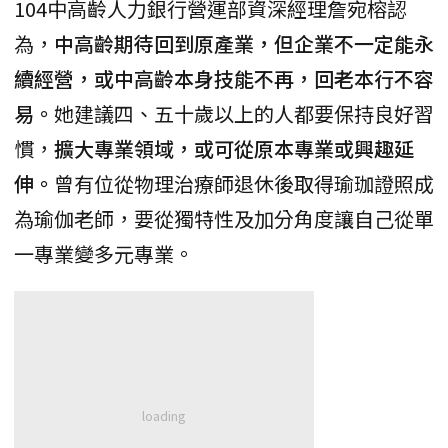
104中高齡人力銀行營運部資深經理詹宛榕認
為，
中高齡期待回到原產業，但企業不一定能永
續經營，或中高齡本身技能不再，回老本行不容
易。
她建議四、五十歲以上的人都要保持良好習
慣，
擴大專業領域，或可從原本專業或興趣延
伸。
曾有位從物理治療師退休後取得瑜珈證照成
為瑜伽老師，要從獨特性及加分角度讓自己從單
一專業變多元專業。