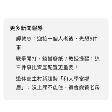
更多新聞報導
譚敦慈：迎接一個人老後，先想5件
事
戰爭開打，錢變廢紙？教授提醒：這
三件事比資產配置更重要！
退休養生村新趨勢「和大學當鄰
居」：沒上課不能住、宿舍變養老房