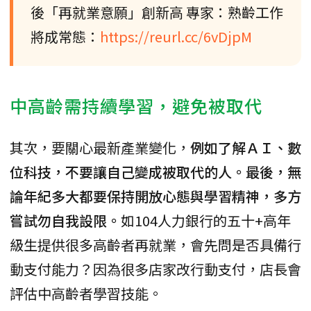
後「再就業意願」創新高 專家：熟齡工作
將成常態：
https://reurl.cc/6vDjpM
中高齡需持續學習，避免被取代
其次，要關心最新產業變化，
例如了解ＡＩ、數
位科技，不要讓自己變成被取代的人。最後，無
論年紀多大都要保持開放心態與學習精神，多方
嘗試勿自我設限。
如104人力銀行的五十+高年
級生提供很多高齡者再就業，會先問是否具備行
動支付能力？因為很多店家改行動支付，店長會
評估中高齡者學習技能。