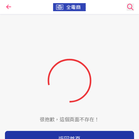
很抱歉，這個頁面不存在！
返回首頁