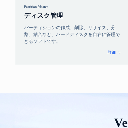
Partition Master
ディスク管理
パーティションの作成、削除、リサイズ、分
割、結合など、ハードディスクを自在に管理で
きるソフトです。
詳細

V