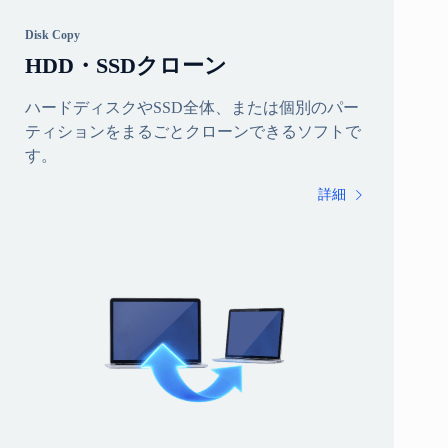
Disk Copy
HDD・SSDクローン
ハードディスクやSSD全体、または個別のパー
ティションをまるごとクローンできるソフトで
す。
詳細
