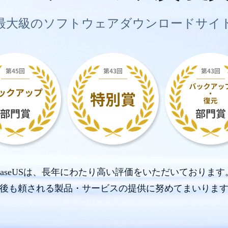
最大級のソフトウェアダウンロードサイ
EaseUSは、長年にわたり高い評価をいただいております
後も頼される製品・サービスの提供に努めてまいりま