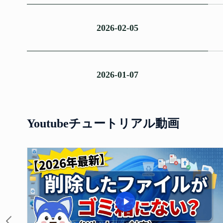
2026-02-05
2026-01-07
Youtubeチュートリアル動画