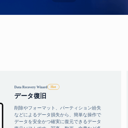
Data Recovery Wizard
データ復旧
削除やフォーマット、パーティション紛失
などによるデータ損失から、簡単な操作で
データを安全かつ確実に復元できるデータ