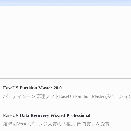
EaseUS Partition Master 20.0
EaseUS Data Recovery Wizard Professional
第45回Vectorプロレジ大賞の「復元 部門賞」を受賞