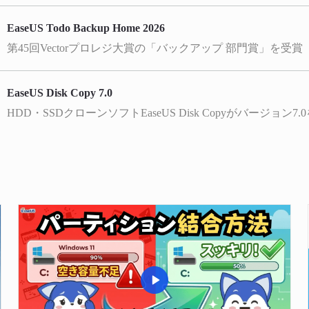
EaseUS Todo Backup Home 2026
第45回Vectorプロレジ大賞の「バックアップ 部門賞」を受賞
EaseUS Disk Copy 7.0