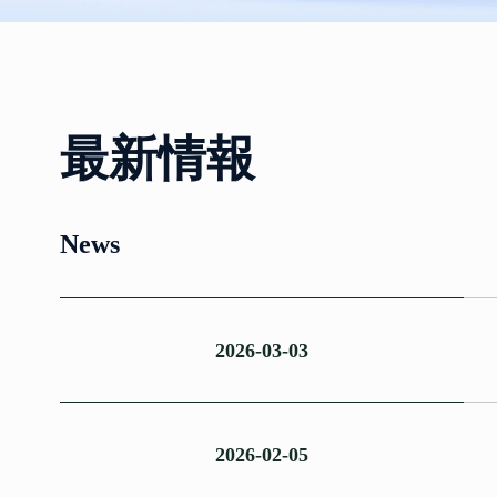
最新情報
News
2026-03-03
2026-02-05