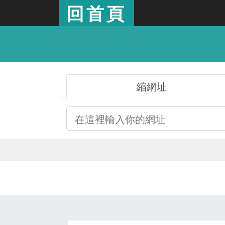
回首頁
縮網址