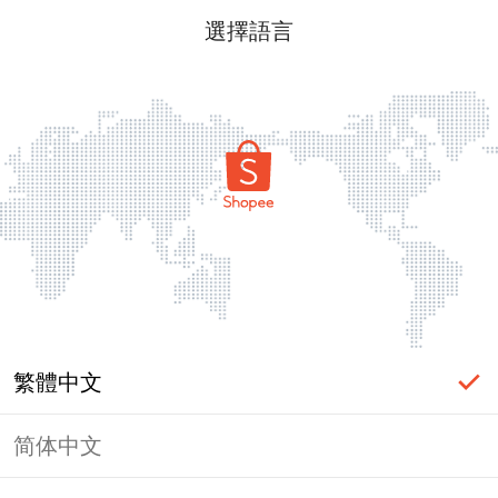
選擇語言
繁體中文
简体中文
頁面無法顯示