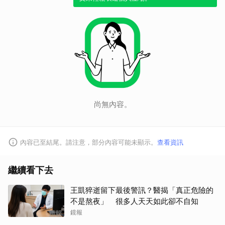
尚無內容。
內容已至結尾。請注意，部分內容可能未顯示。
查看資訊
繼續看下去
王凱猝逝留下最後警訊？醫揭「真正危險的
不是熬夜」 很多人天天如此卻不自知
鏡報