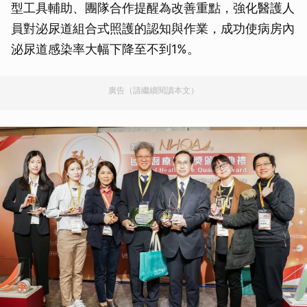
型工具輔助、團隊合作提醒為改善重點，強化醫護人
員對泌尿道組合式照護的認知與作業，成功使病房內
泌尿道感染率大幅下降至不到1%。
廣告（請繼續閱讀本文）