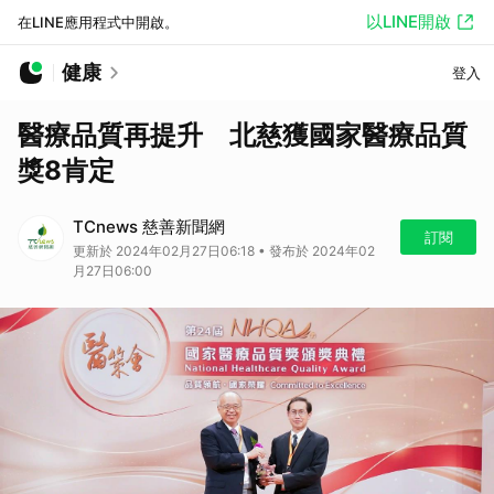
以LINE開啟
在LINE應用程式中開啟。
健康
登入
醫療品質再提升 北慈獲國家醫療品質
獎8肯定
TCnews 慈善新聞網
訂閱
更新於 2024年02月27日06:18 • 發布於 2024年02
月27日06:00