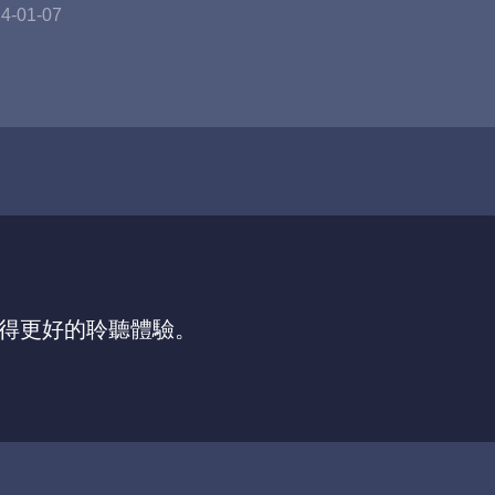
4-01-07
，獲得更好的聆聽體驗。