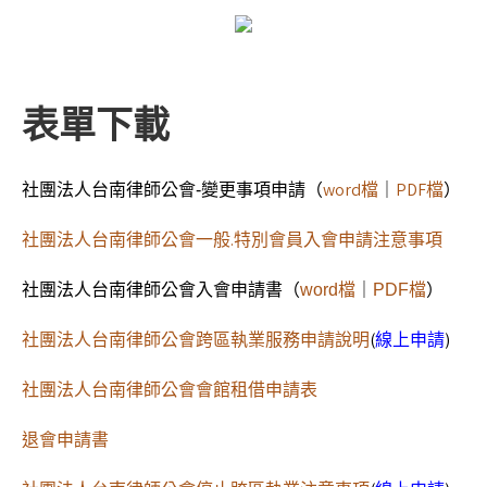
表單下載
（
word檔
｜
PDF檔
）
社團法人台南律師公會-變更事項申請
社團法人台南律師公會一般.特別會員入會申請注意事項
社團法人台南律師公會入會申請書
（
word檔
｜
PDF檔
）
社團法人台南律師公會跨區執業服務申請說明
(
線上申請
)
社團法人台南律師公會會館租借申請表
退會申請書