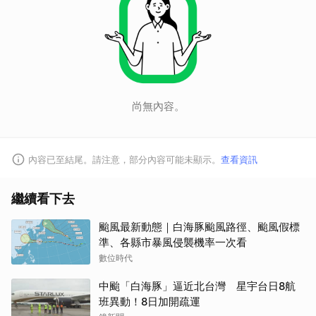
尚無內容。
內容已至結尾。請注意，部分內容可能未顯示。
查看資訊
繼續看下去
颱風最新動態｜白海豚颱風路徑、颱風假標
準、各縣市暴風侵襲機率一次看
數位時代
中颱「白海豚」逼近北台灣 星宇台日8航
班異動！8日加開疏運