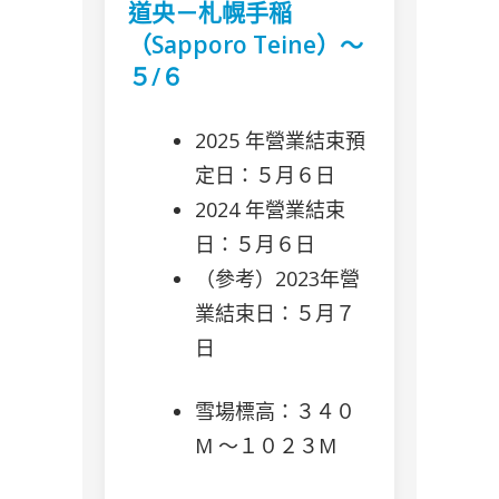
道央－札幌手稲
（Sapporo Teine）～
５/６
2025 年營業結束預
定日：５月６日
2024 年營業結束
日：５月６日
（參考）2023年營
業結束日：５月７
日
雪場標高：３４０
M 〜１０２３M