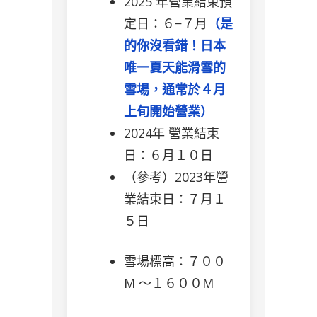
2025 年營業結束預
定日：６−７月
（是
的你沒看錯！日本
唯一夏天能滑雪的
雪場，通常於４月
上旬開始營業）
2024年 營業結束
日：６月１０日
（參考）2023年營
業結束日：７月１
５日
雪場標高：７００
M 〜１６００M