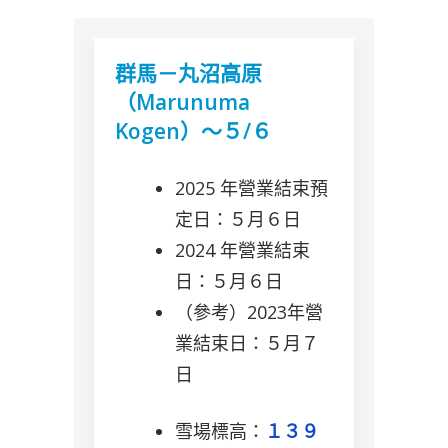
群馬－丸沼高原
（Marunuma
Kogen）～５/６
2025 年營業結束預
定日：５月６日
2024 年營業結束
日：５月６日
（參考）2023年營
業結束日：５月７
日
雪場標高：
１３９