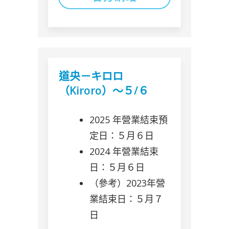
道央－キロロ
（Kiroro）～５/６
2025 年營業結束預
定日：５月６日
2024 年營業結束
日：５月６日
（參考）2023年營
業結束日：５月７
日