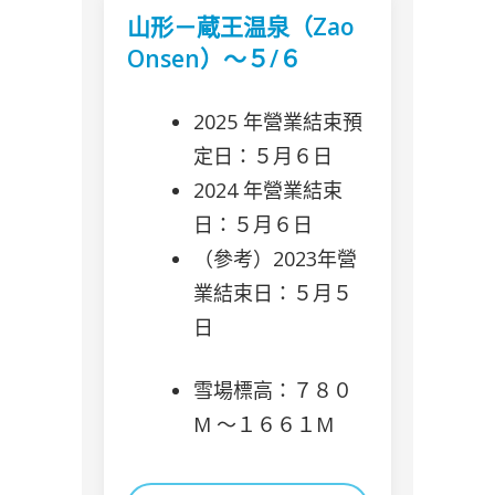
山形－蔵王温泉（Zao
Onsen）～５/６
2025 年營業結束預
定日：５月６日
2024 年營業結束
日：５月６日
（參考）2023年營
業結束日：５月５
日
雪場標高：７８０
M 〜１６６１M