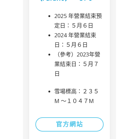
2025 年營業結束預
定日：５月６日
2024 年營業結束
日：５月６日
（參考）2023年營
業結束日：５月７
日
雪場標高：２３５
M 〜１０４７M
官方網站