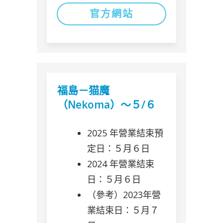
官方網站
福島－猫魔
（Nekoma）～５/６
2025 年營業結束預
定日：５月６日
2024 年營業結束
日：５月６日
（參考）2023年營
業結束日：５月７