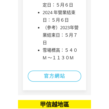
定日：５月６日
2024 年營業結束
日：５月６日
（參考）2023年營
業結束日：５月７
日
雪場標高：５４０
M 〜１１３０M
官方網站
甲信越地區