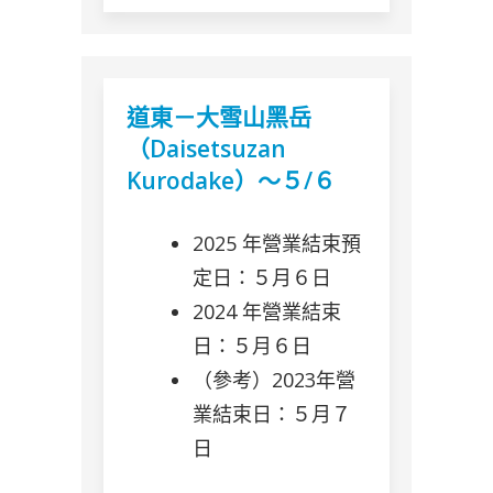
道東－大雪山黑岳
（Daisetsuzan
Kurodake）～５/６
2025 年營業結束預
定日：５月６日
2024 年營業結束
日：５月６日
（參考）2023年營
業結束日：５月７
日