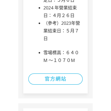
定日：５月６日
2024 年營業結束
日：４月２６日
（參考）2023年營
業結束日：５月７
日
雪場標高：６４０
M 〜１０７０M
官方網站