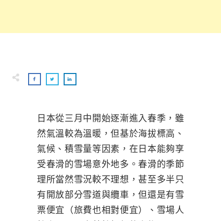
日本從三月中開始逐漸進入春季，雖
然氣溫較為溫暖，但基於海拔標高、
氣候、積雪量等因素，在日本能夠享
受春滑的雪場意外地多。春滑的季節
理所當然雪況較不理想，甚至多半只
有開放部分雪道與纜車，但還是有雪
票便宜（旅費也相對便宜）、雪場人