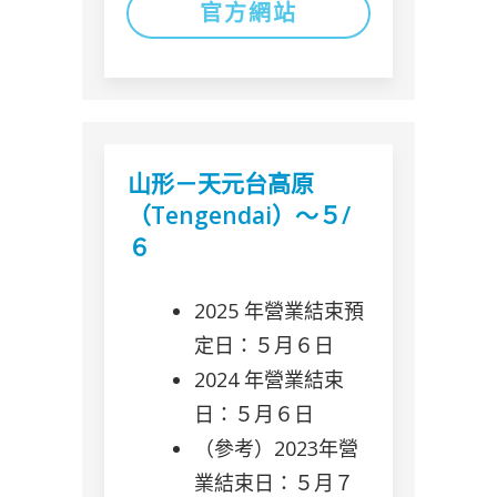
官方網站
山形－天元台高原
（Tengendai）～５/
６
2025 年營業結束預
定日：５月６日
2024 年營業結束
日：５月６日
（參考）2023年營
業結束日：５月７