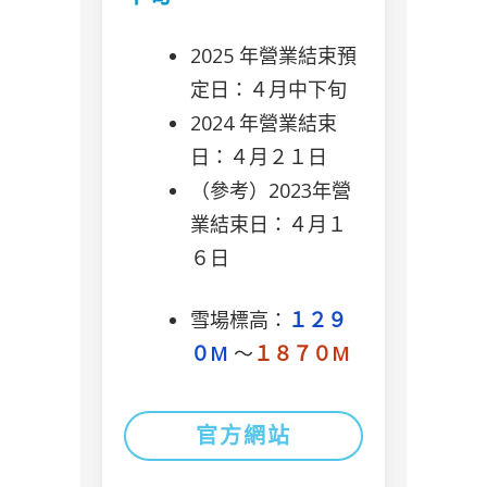
2025 年營業結束預
定日：４月中下旬
2024 年營業結束
日：４月２１日
（參考）2023年營
業結束日：４月１
６日
雪場標高：
１２９
０M
〜
１８７０M
官方網站