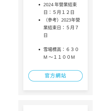
2024 年營業結束
日：５月１２日
（參考）2023年營
業結束日：５月７
日
雪場標高：６３０
M 〜１１００M
官方網站