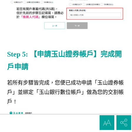
Step 5:
【申請玉山證券帳戶】完成開
戶申請
若所有步驟皆完成，您便已成功申請「玉山證券帳
戶」並綁定「玉山銀行數位帳戶」做為您的交割帳
戶
！