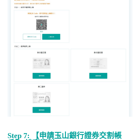
Step 7:
【申請玉山銀行證券交割帳