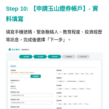
Step 10:
【申請玉山證券帳戶】
-
資
料填寫
填寫手機號碼、緊急聯絡人、教育程度、投資經歷
等訊息，完成後選擇「下一步」。