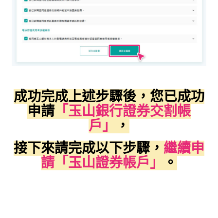
成功完成上述步驟後，您已成功
申請
「玉山銀行證券交割帳
戶」
，
接下來請完成以下步驟，
繼續申
請「玉山證券帳戶」
。