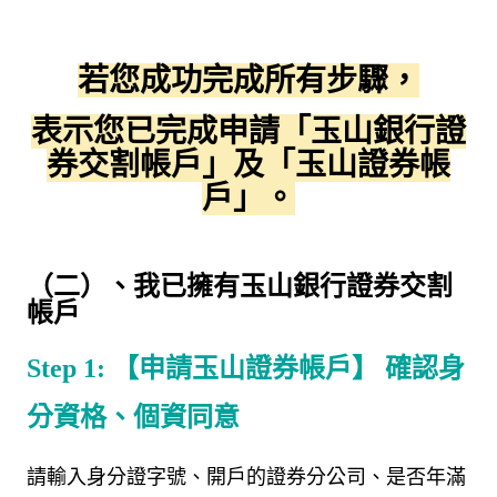
若您成功完成所有步驟，
表示您已完成申請「玉山銀行證
券交割帳戶」及「玉山證券帳
戶」。
（二）、
我已擁有玉山銀行證券交割
帳戶
Step 1:
【申請玉山證券帳戶】 確認身
分資格、個資同意
請輸入身分證字號、開戶的證券分公司、是否年滿