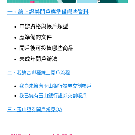
一、線上證券開戶應準備哪些資料
申辦資格與帳戶類型
應準備的文件
開戶後可投資哪些商品
未成年開戶辦法
二、我適合哪種線上開戶流程
我尚未擁有玉山銀行證券交割帳戶
我已擁有玉山銀行證券交割帳戶
三、玉山證券開戶常見QA