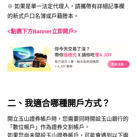
※ 如果是單一法定代理人，請攜帶有詳細記事欄
的新式戶口名簿或戶籍謄本。
<點選下方Banner立即開戶>
二、我適合哪種開戶方式？
開立玉山證券帳戶時，您需要同時開設玉山銀行的
「數位帳戶」作為證券交割帳戶。
如果您尚未開設玉山證券帳戶，可能會遇到以下兩