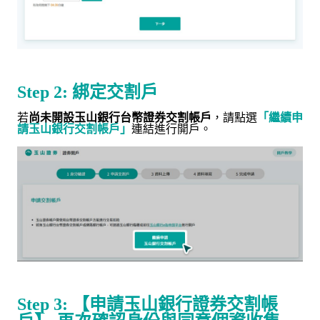
Step 2:
綁定交割戶
若
尚未開設玉山銀行台幣證券交割帳戶
，請點選
「繼續申
請玉山銀行交割帳戶」
連結進行開戶。
Step 3:
【申請玉山銀行證券交割帳