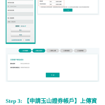
Step 3:
【申請玉山證券帳戶】上傳資