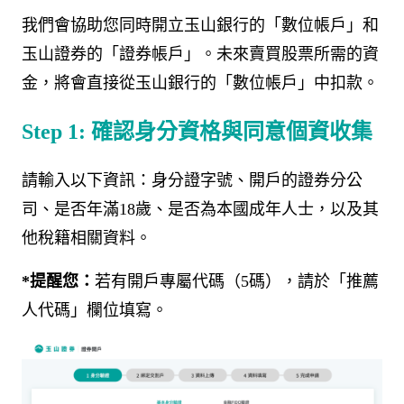
我們會協助您同時開立玉山銀行的「數位帳戶」和
玉山證券的「證券帳戶」。未來賣買股票所需的資
金，將會直接從玉山銀行的「數位帳戶」中扣款。
Step 1:
確認身分資格與同意個資
收集
請輸入以下資訊：身分證字號、開戶的證券分公
司、是否年滿
18
歲、是否為本國成年人士，以及其
他稅籍相關資料。
*
提醒您：
若有開戶專屬代碼（
5
碼），請於「推薦
人代碼」欄位填寫。