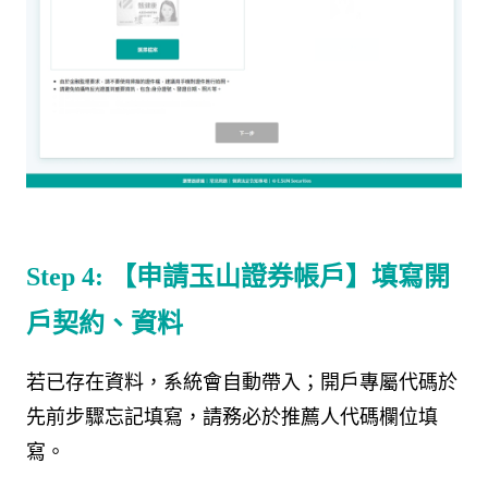
Step 4:
【申請玉山證券帳戶】填寫開
戶契約、資料
若已存在資料，系統會自動帶入；開戶專屬代碼於
先前步驟忘記填寫，請務必於推薦人代碼欄位填
寫。