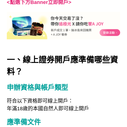
<點選下方Banner立即開戶>
一、線上證券開戶應準備哪些資
料？
申辦資格與帳戶類型
符合以下資格即可線上開戶：
年滿
18
歲的本國自然人即可線上開戶
應準備文件