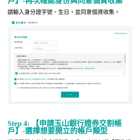
戶】
-
再次確認身份與同意個資收集
請輸入身分證字號、生日，並同意個資收集。
Step 4:
【申請玉山銀行證券交割帳
戶】
-
選擇想要開立的帳戶類型