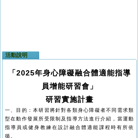
活動說明
「
2025
年身心障礙融合體適能指導
員增能研習會」
研習實施計畫
一、目的：本研習將針對各類身心障礙者不同需求類
型在動作發展所受限制及指導方法進行介紹，當運動
指導員或健身教練在設計融合體適能課程時有所依
循。