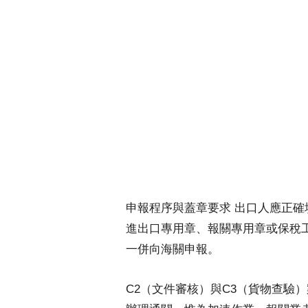
申報程序與蓋章要求 出口人應正
進出口專用章、報關專用章或保稅
一併向海關申報。
C2（文件審核）與C3（貨物查驗