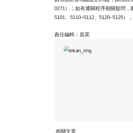
0271）；如有通關程序相關疑問，歡迎
5101、5110–5112、5120–5
責任編輯：昌英
相關文章