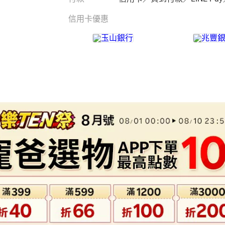
信用卡優惠