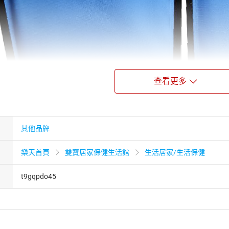
查看更多
其他品牌
樂天首頁
雙寶居家保健生活館
生活居家/生活保健
t9gqpdo45