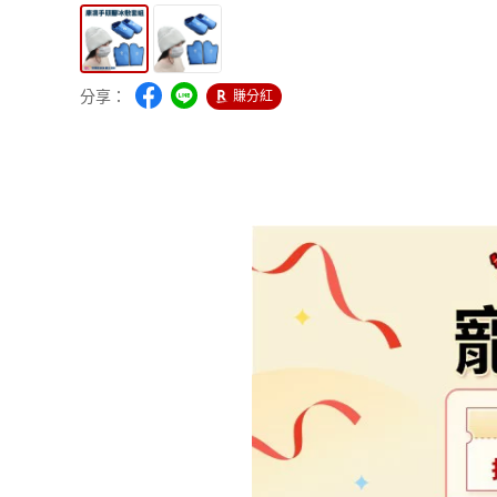
分享：
賺分紅