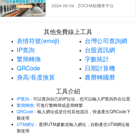
2024-06-04
ZOCHA租機車平台
其他免費線上工具
表情符號(emoji)
台灣公司查詢網
IP查詢
台股資訊網
繁簡轉換
字數統計
QRCode
日期計算機
身高/長度換算
農曆轉國曆
工具介紹
IP查詢
- 可以查詢自己的IP位址，也可以輸入IP查詢所在位置
繁簡轉換
: 可進行繁轉簡或是簡轉繁
QRCode
- 輸入網址或是任何其他資訊，快速產生QRCode下
載使用
UTM網址
- 選擇UTM參數並輸入網址，自動產生UTM網址複
製使用