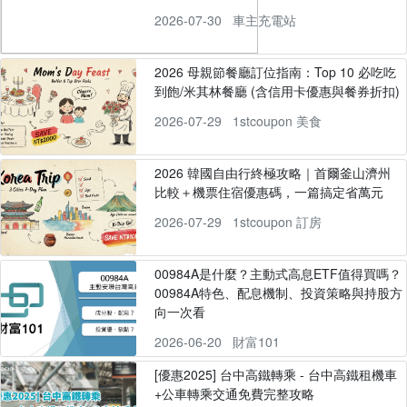
2026-07-30
車主充電站
2026 母親節餐廳訂位指南：Top 10 必吃吃
到飽/米其林餐廳 (含信用卡優惠與餐券折扣)
2026-07-29
1stcoupon 美食
2026 韓國自由行終極攻略｜首爾釜山濟州
比較＋機票住宿優惠碼，一篇搞定省萬元
2026-07-29
1stcoupon 訂房
00984A是什麼？主動式高息ETF值得買嗎？
00984A特色、配息機制、投資策略與持股方
向一次看
2026-06-20
財富101
[優惠2025] 台中高鐵轉乘 - 台中高鐵租機車
+公車轉乘交通免費完整攻略