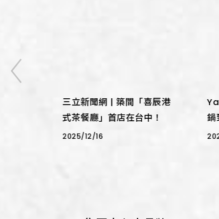
9
9
生必吃
三立新聞網 | 築間「喜辰港
Ya
韓鍋
式茶餐廳」首店在台中！
鍋到
2025/12/16
2025