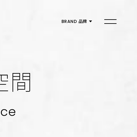
MEMBER 會員
BRAND 品牌
品牌總覽
築間幸福鍋物
燒肉smile
空間
有之和牛
本格和牛
紫木槿韓餐酒館
ace
築間燒肉本命
朴庶韓國烤肉