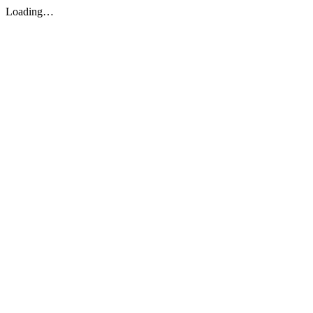
Loading…