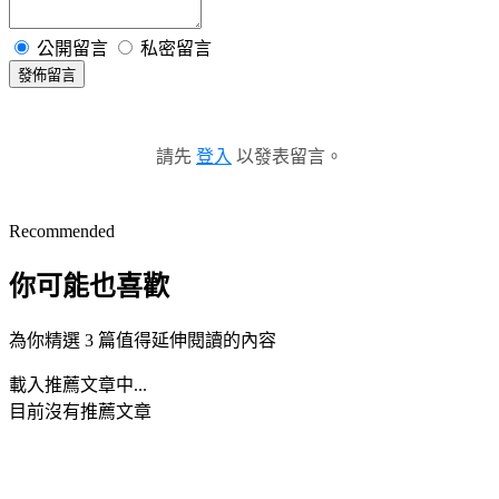
公開留言
私密留言
發佈留言
請先
登入
以發表留言。
Recommended
你可能也喜歡
為你精選 3 篇值得延伸閱讀的內容
載入推薦文章中...
目前沒有推薦文章