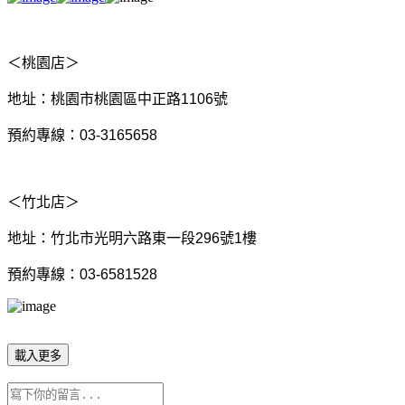
＜桃園店＞
地址：桃園市桃園區中正路1106號
預約專線：03-3165658
＜竹北店＞
地址：竹北市光明六路東一段296號1樓
預約專線：03-6581528
載入更多