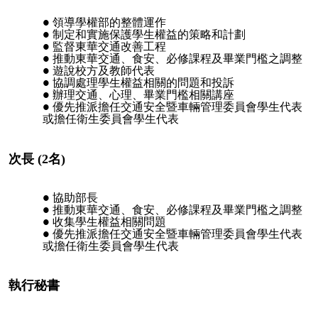
領導學權部的整體運作
制定和實施保護學生權益的策略和計劃
監督東華交通改善工程
推動東華交通、食安、必修課程及畢業門檻之調整
遊說校方及教師代表
協調處理學生權益相關的問題和投訴
辦理交通、心理、畢業門檻相關講座
優先推派擔任交通安全暨車輛管理委員會學生代表
或擔任衛生委員會學生代表
次長 (2名)
協助部長
推動東華交通、食安、必修課程及畢業門檻之調整
收集學生權益相關問題
優先推派擔任交通安全暨車輛管理委員會學生代表
或擔任衛生委員會學生代表
執行秘書