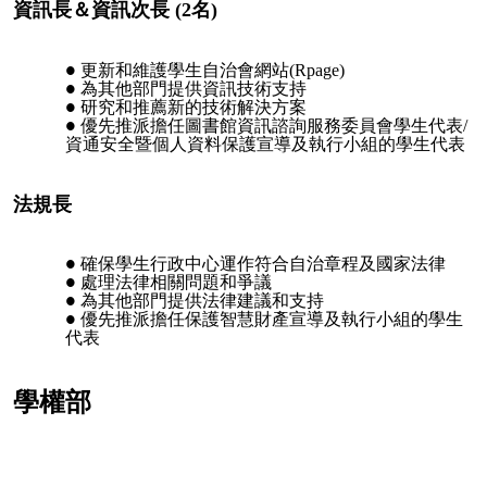
資訊長＆資訊次長 (2名)
更新和維護學生自治會網站(Rpage)
為其他部門提供資訊技術支持
研究和推薦新的技術解決方案
優先推派擔任圖書館資訊諮詢服務委員會學生代表/
資通安全暨個人資料保護宣導及執行小組的學生代表
法規長
確保學生行政中心運作符合自治章程及國家法律
處理法律相關問題和爭議
為其他部門提供法律建議和支持
優先推派擔任保護智慧財產宣導及執行小組的學生
代表
學權部