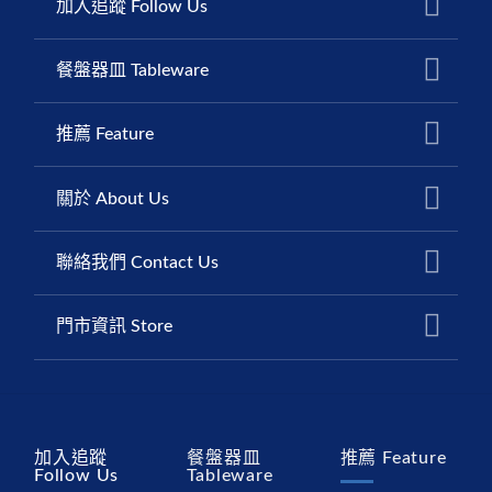
加入追蹤 Follow Us
餐盤器皿 Tableware
推薦 Feature
關於 About Us
聯絡我們 Contact Us
門市資訊 Store
加入追蹤
餐盤器皿
推薦 Feature
Follow Us
Tableware