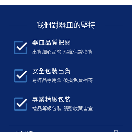
我們對器皿的堅持
器皿品質把關
出貨細心品管 瑕疵保證換貨
安全包裝出貨
易碎品專用盒 破損免費補寄
專業精緻包裝
禮品等級包裝 饋贈收藏皆宜