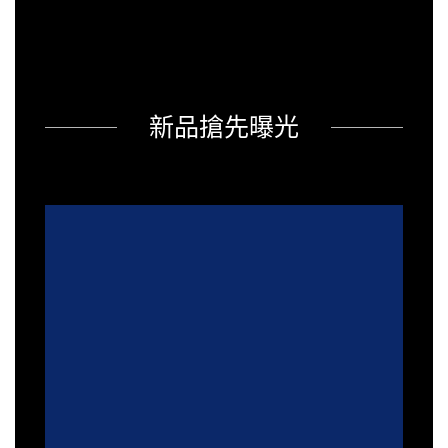
新品搶先曝光