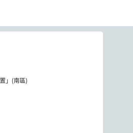
置」(南區)