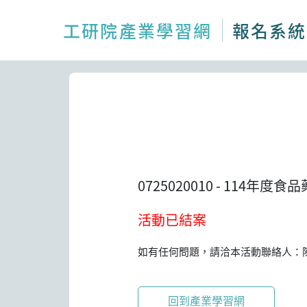
工研院產業學習網
報名系統
0725020010
-
114年度食品
活動已結案
如有任何問題，請洽本活動聯絡人：
回到產業學習網