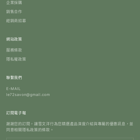
企業採購
銷售合作
經銷商招募
網站政策
服務條款
隱私權政策
聯繫我們
E-MAIL
le72savon@gmail.com
訂閱電子報
謝謝您的訂閱，讓雪文洋行為您精選產品深度介紹與專屬的優惠訊息，並
同意相關隱私政策的條款。