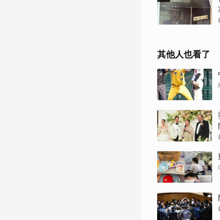
其他人也看了