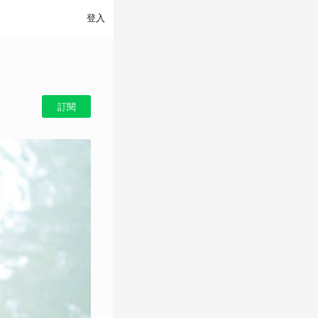
登入
訂閱