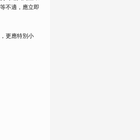
等不適，應立即
，更應特別小