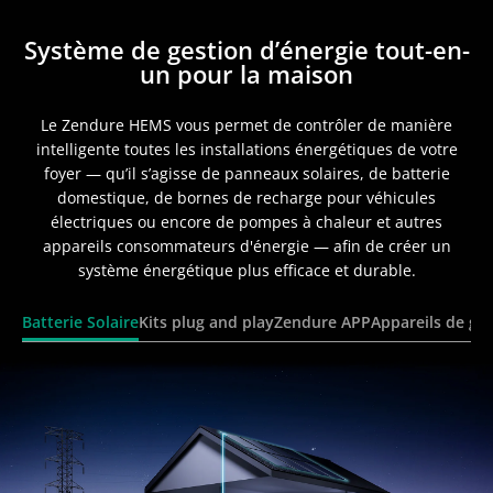
Système de gestion d’énergie tout-en-
un pour la maison
Le Zendure HEMS vous permet de contrôler de manière
intelligente toutes les installations énergétiques de votre
foyer — qu’il s’agisse de panneaux solaires, de batterie
domestique, de bornes de recharge pour véhicules
électriques ou encore de pompes à chaleur et autres
appareils consommateurs d'énergie — afin de créer un
système énergétique plus efficace et durable.
Batterie Solaire
Kits plug and play
Zendure APP
Appareils de ges