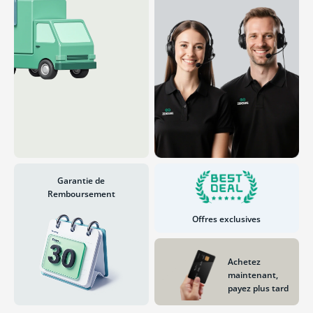
Garantie de
Remboursement
Offres exclusives
Achetez
maintenant,
payez plus tard