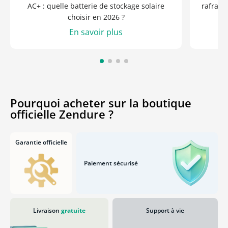
AC+ : quelle batterie de stockage solaire
rafraîch
choisir en 2026 ?
En savoir plus
Pourquoi acheter sur la boutique
officielle Zendure ?
Garantie officielle
Paiement sécurisé
Livraison
gratuite
Support à vie