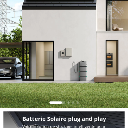
Batterie Solaire plug and play
Votre solution de stockage intelligente pour