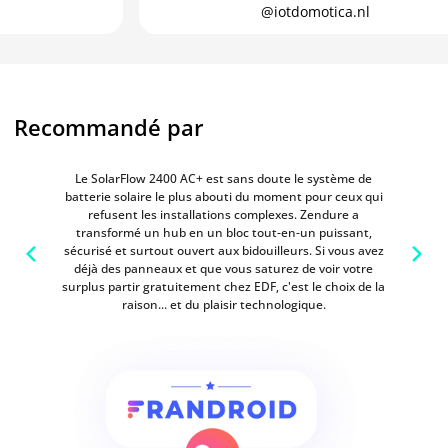
@iotdomotica.nl
Recommandé par
Le SolarFlow 2400 AC+ est sans doute le système de
batterie solaire le plus abouti du moment pour ceux qui
refusent les installations complexes. Zendure a
transformé un hub en un bloc tout-en-un puissant,
sécurisé et surtout ouvert aux bidouilleurs. Si vous avez
déjà des panneaux et que vous saturez de voir votre
surplus partir gratuitement chez EDF, c'est le choix de la
raison... et du plaisir technologique.