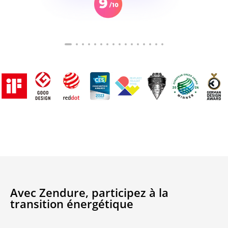
Avec Zendure, participez à la
transition énergétique