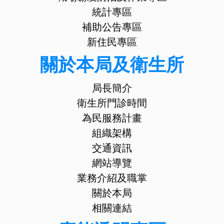
統計專區
補助公告專區
新住民專區
關於本局及衛生所
局長簡介
衛生所門診時間
為民服務計畫
組織架構
交通資訊
網站導覽
業務介紹及職掌
關於本局
相關連結