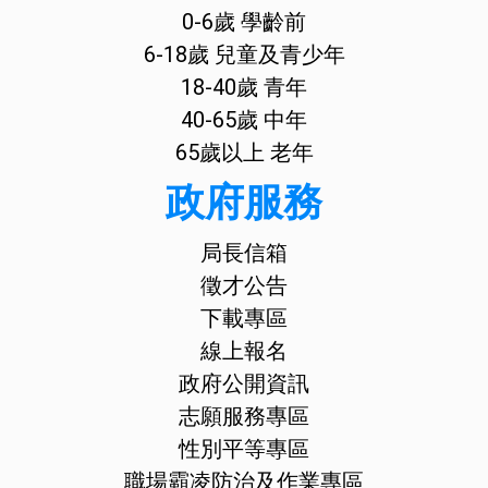
0-6歲 學齡前
6-18歲 兒童及青少年
18-40歲 青年
40-65歲 中年
65歲以上 老年
政府服務
局長信箱
徵才公告
下載專區
線上報名
政府公開資訊
志願服務專區
性別平等專區
職場霸凌防治及作業專區