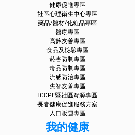
健康促進專區
社區心理衛生中心專區
藥品/醫材/化粧品專區
醫療專區
高齡友善專區
食品及檢驗專區
菸害防制專區
毒品防制專區
流感防治專區
失智友善專區
ICOPE暨社區資源專區
長者健康促進服務方案
人口販運專區
我的健康