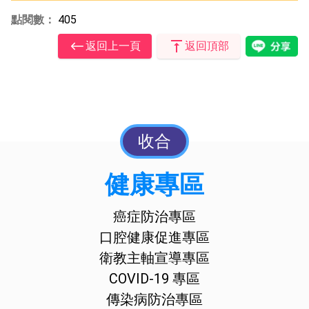
點閱數：
405
返回上一頁
返回頂部
收合
健康專區
癌症防治專區
口腔健康促進專區
衛教主軸宣導專區
COVID-19 專區
傳染病防治專區