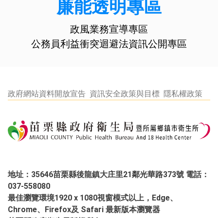
廉能透明專區
政風業務宣導專區
公務員利益衝突迴避法資訊公開專區
政府網站資料開放宣告
資訊安全政策與目標
隱私權政策
地址：35646苗栗縣後龍鎮大庄里21鄰光華路373號 電話：
037-558080
最佳瀏覽環境1920 x 1080視窗模式以上，Edge、
Chrome、Firefox及 Safari 最新版本瀏覽器