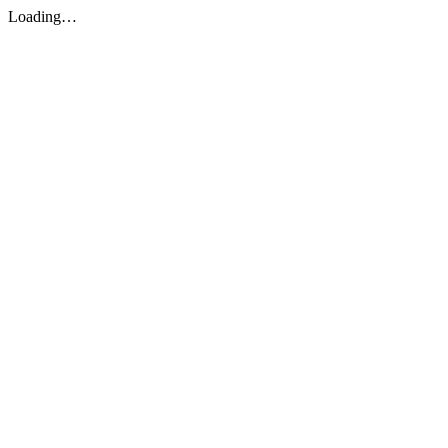
Loading…