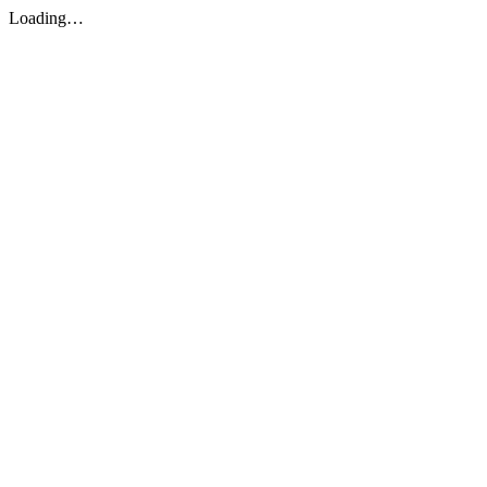
Loading…