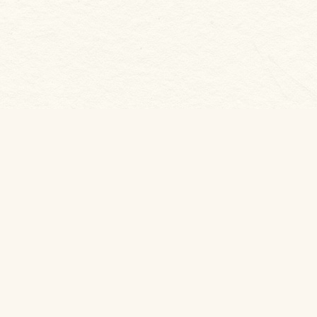
新合發漁產