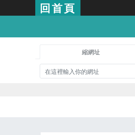
回首頁
縮網址