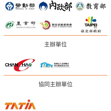
主辦單位
協同主辦單位