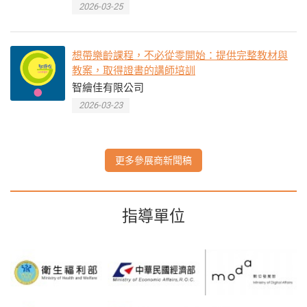
2026-03-25
想帶樂齡課程，不必從零開始：提供完整教材與
教案，取得證書的講師培訓
智繪佳有限公司
2026-03-23
更多參展商新聞稿
指導單位