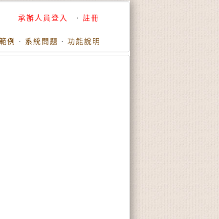
承辦人員登入
·
註冊
範例
·
系統問題
·
功能說明