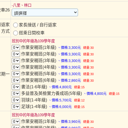
-八里、林口
車26
日返家
家長接送 / 自行返家
方式
搭乘日間校車
班別中的年級為109學年度
作業安親班(1年級)
、價格:3,300元
總量:30
作業安親班(2年級)
、價格:3,300元
總量:30
作業安親班(3年級)
、價格:3,300元
總量:30
作業安親班(4年級)
、價格:3,300元
總量:30
作業安親班(5年級)
星期一
、價格:3,300元
總量:30
作業安親班(6年級)
、價格:2,860元
總量:30
書法(1-6年級)
、價格:4,800元
總量:15
多益普及英檢實力養成班(5年級)
、價格:4,800元
總量:15
羽球(1-4年級)
、價格:5,700元
總量:12
足球(1-4年級)
、價格:6,000元
總量:15
班別中的年級為109學年度
作業安親班(1年級)
、價格:3,960元
總量:30
作業安親班(2年級)