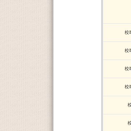
校
校
校
校
校
校