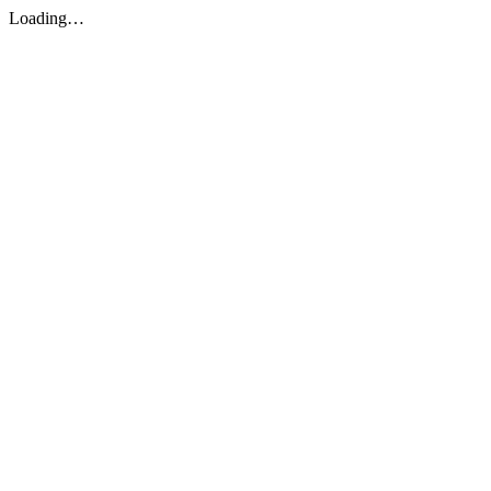
Loading…