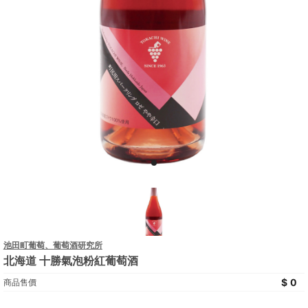
池田町葡萄、葡萄酒研究所
北海道 十勝氣泡粉紅葡萄酒
0
商品售價