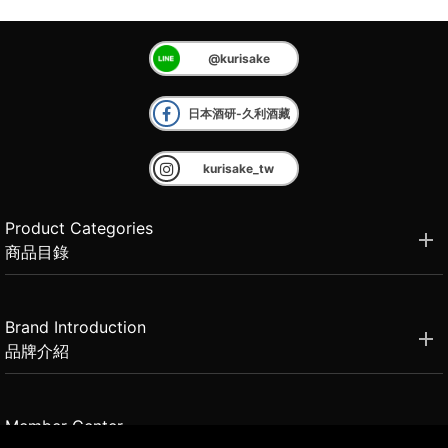
@kurisake
日本酒研-久利酒藏
kurisake_tw
Product Categories
商品目錄
Brand Introduction
品牌介紹
Member Center