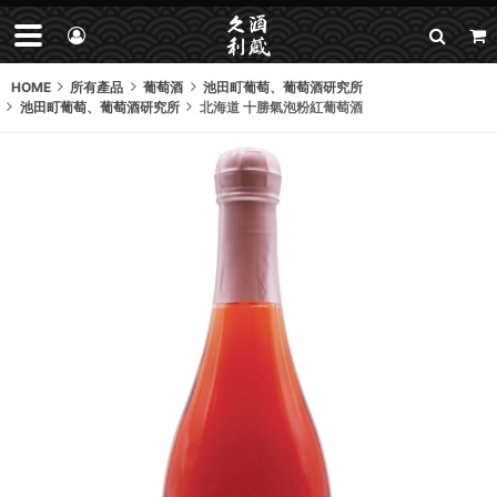
HOME
所有產品
葡萄酒
池田町葡萄、葡萄酒研究所
池田町葡萄、葡萄酒研究所
北海道 十勝氣泡粉紅葡萄酒