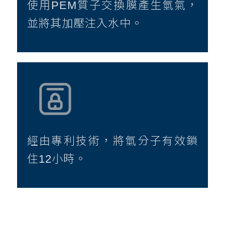
使用PEM質子交換膜產生氫氣，
並將其加壓注入水中。
經由專利技術，將氫分子有效鎖
住12小時。