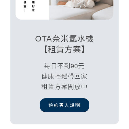
OTA奈米氫水機
【租賃方案】
每日不到90元
健康輕鬆帶回家
租賃方案開放中
預約專人說明