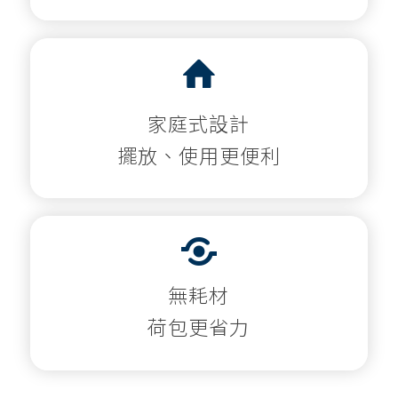
家庭式設計
擺放、使用更便利
無耗材
荷包更省力