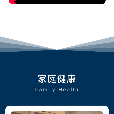
家庭健康
Family Health