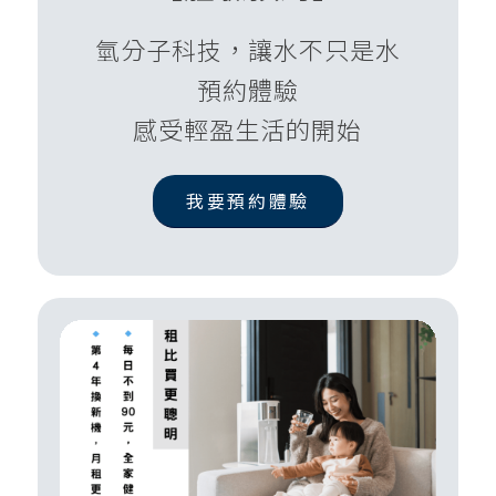
氫分子科技，讓水不只是水
預約體驗
感受輕盈生活的開始
我要預約體驗