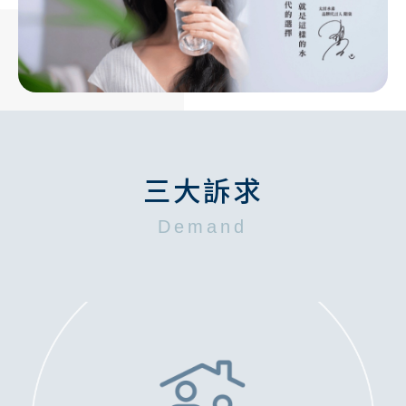
三大訴求
Demand