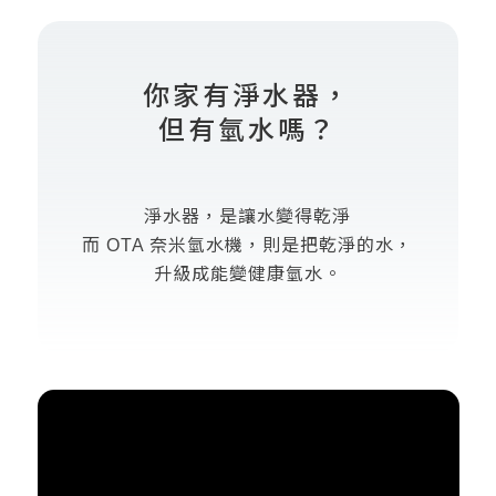
你家有淨水器，
但有氫水嗎？
淨水器，
是讓水變得乾淨
而 OTA 奈米氫水機，
則是把乾淨的水，
升級成能變健康氫水。