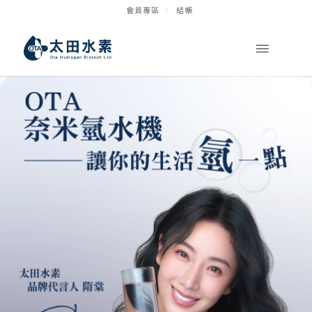
會員專區
結帳