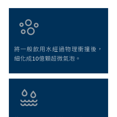
將一般飲用水經過物理衝撞後，
細化成10億顆超微氣泡。