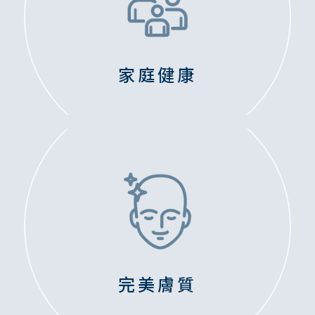
家庭健康
完美膚質