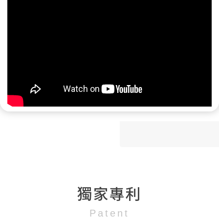
獨家專利
Patent