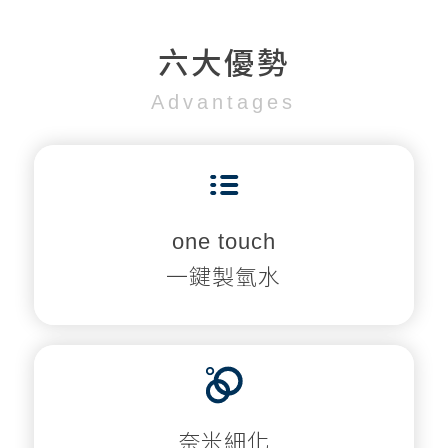
六大優勢
Advantages
one touch
一鍵製氫水
奈米細化