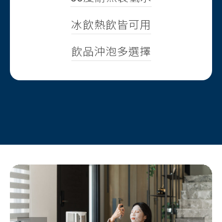
冰飲熱飲皆可用
飲品沖泡多選擇