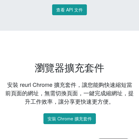
查看 API 文件
瀏覽器擴充套件
安裝 reurl Chrome 擴充套件，讓您能夠快速縮短當
前頁面的網址，無需切換頁面，一鍵完成縮網址，提
升工作效率，讓分享更快速更方便。
安裝 Chrome 擴充套件