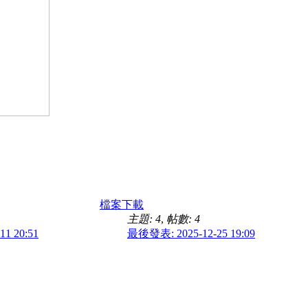
檔案下載
主題: 4
,
帖數: 4
1 20:51
最後發表: 2025-12-25 19:09