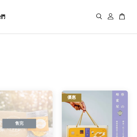
我們
優惠
售完