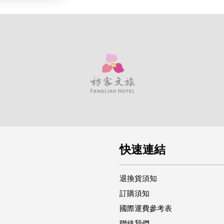
快速連結
退換貨須知
訂購須知
國際運費參考表
聯絡我們