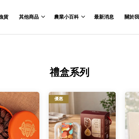
漁貨
其他商品
農業小百科
最新消息
關於
禮盒系列
優惠