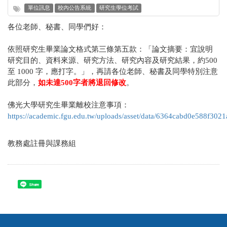
單位訊息
校內公告系統
研究生學位考試
各位老師、秘書、同學們好：
依照研究生畢業論文格式第三條第五款：「論文摘要：宜說明
研究目的、資料來源、研究方法、研究內容及研究結果，約500
至 1000 字，應打字。」，再請各位老師、秘書及同學特別注意
此部分，
如未達500字者將退回修改
。
佛光大學研究生畢業離校注意事項：
https://academic.fgu.edu.tw/uploads/asset/data/6364ca
教務處註冊與課務組
Share