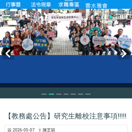
【教務處公告】研究生離校注意事項!!!!!
2026-05-07
陳芝穎