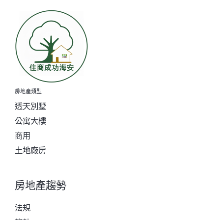
房地產類型
透天別墅
公寓大樓
商用
土地廠房
房地產趨勢
法規