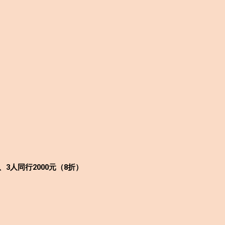
、3人同行2000元（8折）