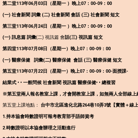
第二堂113年06月03日（星期一 ）晚上07：00-09：00
(一) 社會新聞 詞彙 (二) 社會新聞 會話 (三) 社會新聞 短文
第三堂113年06月24日（星期一 ）晚上07：00-09：00
(一) 訊息篇 詞彙
(二) 視訊篇 會
話(三) 視訊篇 短文
第四堂113年07月08日（星期一）晚上07：00-09：00
(一) 醫療保健 詞彙(二) 醫療保健 會話 (三) 醫療保健 短文
第五堂113年07月22日（星期一）晚上07：00-09：00-面授課-
結業式 • • 一般問候 社會新聞 視訊篇 醫療保健• • 總複習
※第五堂兩人報名教室上課，才會開教室上課，如無兩人全部線上
第五堂上課地點：
台中市北區進化北路264巷10弄3號【實體＋線
1.持本協會時數證明可報考教育部手語師資考
2.時數證明以本協會辦理之活動進行