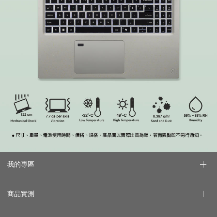
我的專區
商品實測