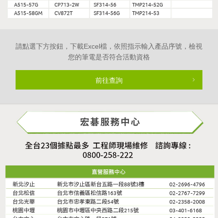
請點選下方按鈕，下載Excel檔，依照指示輸入產品序號，檢視
您的筆電是否符合活動資格
前往查詢