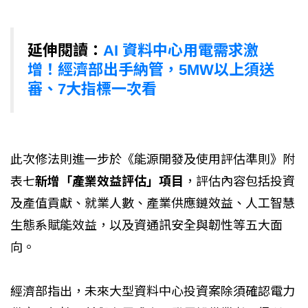
延伸閱讀：
AI 資料中心用電需求激
增！經濟部出手納管，5MW以上須送
審、7大指標一次看
此次修法則進一步於《能源開發及使用評估準則》附
表七
新增「產業效益評估」項目
，評估內容包括投資
及產值貢獻、就業人數、產業供應鏈效益、人工智慧
生態系賦能效益，以及資通訊安全與韌性等五大面
向。
經濟部指出，未來大型資料中心投資案除須確認電力