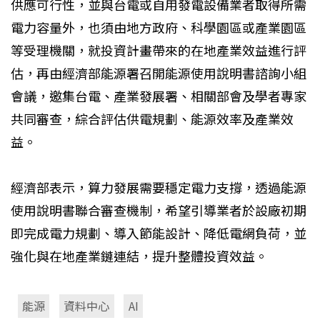
供應可行性，並與台電或自用發電設備業者取得所需
電力容量外，也須由地方政府、科學園區或產業園區
等受理機關，就投資計畫帶來的在地產業效益進行評
估，再由經濟部能源署召開能源使用說明書諮詢小組
會議，邀集台電、產業發展署、相關部會及學者專家
共同審查，綜合評估供電規劃、能源效率及產業效
益。
經濟部表示，算力發展需要穩定電力支撐，透過能源
使用說明書聯合審查機制，希望引導業者於設廠初期
即完成電力規劃、導入節能設計、降低電網負荷，並
強化與在地產業鏈連結，提升整體投資效益。
能源
資料中心
AI